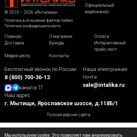
Официальный
видеоканал
© 2010 – 2026 «Инталика»
Политика в отношении файлов cookies
Политика конфиденциальности
Главная
О магазине
Оплата
Доставка
Бренды
Интерактивный
прайс-лист
Медиа-центр
Контакты
Бесплатный звонок по России
Наша электронная
почта
8 (800) 700-36-13
sale@intalika.ru
канал в ТГ
Наш адрес
г. Мытищи, Ярославское шоссе, д.118Б/1
Полная версия сайта
Мы используем cookie. Это позволяет нам анализировать