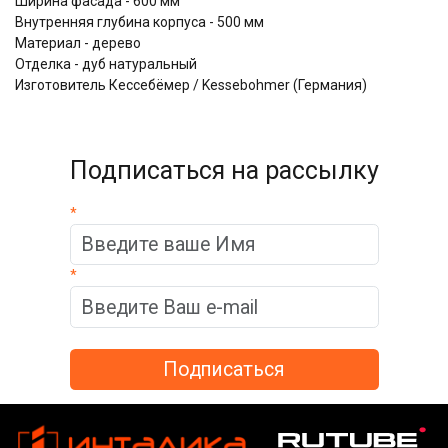
Ширина фасада - 600 мм
Внутренняя глубина корпуса - 500 мм
Материал - дерево
Отделка - дуб натуральный
Изготовитель Кессебёмер / Kessebohmer (Германия)
Подписаться на рассылку
*
*