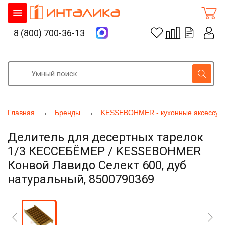
8 (800) 700-36-13
Главная
Бренды
KESSEBOHMER - кухонные аксессуа
Делитель для десертных тарелок
1/3 КЕССЕБЁМЕР / KESSEBOHMER
Конвой Лавидо Селект 600, дуб
натуральный, 8500790369
Увеличить фото