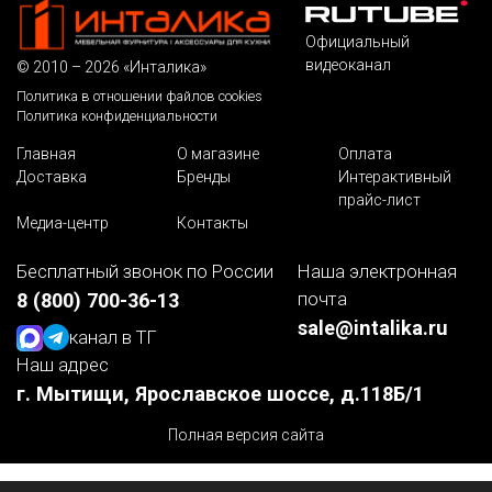
Официальный
видеоканал
© 2010 – 2026 «Инталика»
Политика в отношении файлов cookies
Политика конфиденциальности
Главная
О магазине
Оплата
Доставка
Бренды
Интерактивный
прайс-лист
Медиа-центр
Контакты
Бесплатный звонок по России
Наша электронная
почта
8 (800) 700-36-13
sale@intalika.ru
канал в ТГ
Наш адрес
г. Мытищи, Ярославское шоссе, д.118Б/1
Полная версия сайта