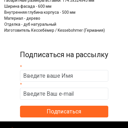
Габаритные размеры вставки: 174.5х324х45 мм
Ширина фасада - 600 мм
Внутренняя глубина корпуса - 500 мм
Материал - дерево
Отделка - дуб натуральный
Изготовитель Кессебёмер / Kessebohmer (Германия)
Подписаться на рассылку
*
*