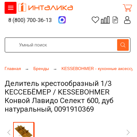
8 (800) 700-36-13
Главная
Бренды
KESSEBOHMER - кухонные аксессуа
Делитель крестообразный 1/3
КЕССЕБЁМЕР / KESSEBOHMER
Конвой Лавидо Селект 600, дуб
натуральный, 0091910369
Увеличить фото