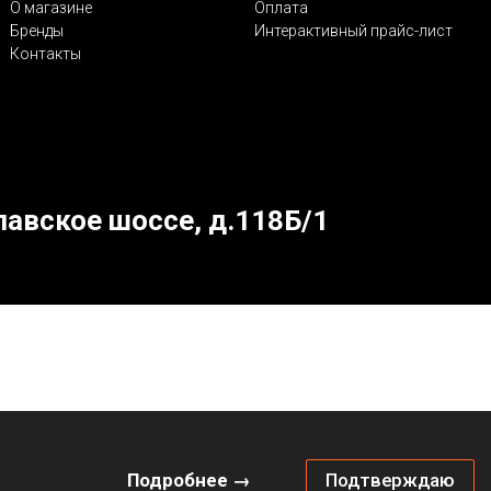
О магазине
Оплата
Бренды
Интерактивный прайс-лист
Контакты
лавское шоссе, д.118Б/1
Подробнее →
Подтверждаю