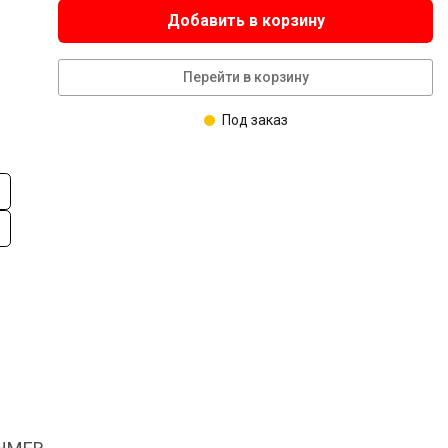
Добавить в корзину
Перейти в корзину
Под заказ