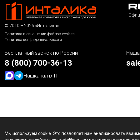
Офиц
© 2010 – 2026 «Инталика»
Политика в отношении файлов cookies
Политика конфиденциальности
Бесплатный звонок по России
Наша
8 (800) 700-36-13
sal
Наш
канал в ТГ
Мы используем cookie. Это позволяет нам анализировать взаим