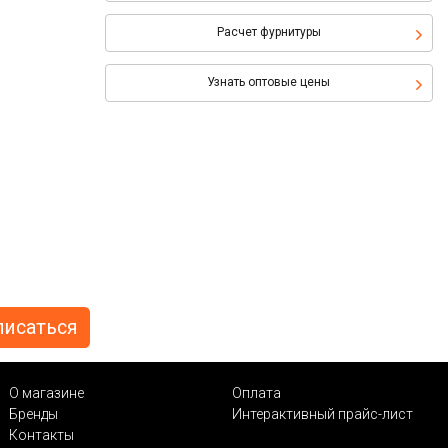
Расчет фурнитуры
Узнать оптовые цены
О магазине
Оплата
Бренды
Интерактивный прайс-лист
Контакты