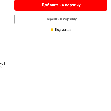
Добавить в корзину
Перейти в корзину
Под заказ
х61