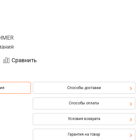
OHMER
мания
Сравнить
ция
Способы доставки
Способы оплаты
Условия возврата
Гарантия на товар