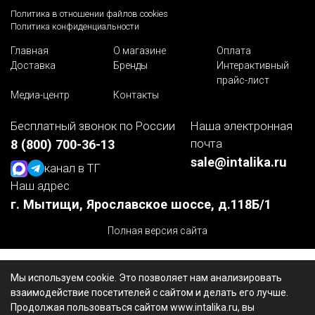
Политика в отношении файлов cookies
Политика конфиденциальности
Главная
О магазине
Оплата
Доставка
Бренды
Интерактивный
прайс-лист
Медиа-центр
Контакты
Бесплатный звонок по России
Наша электронная
почта
8 (800) 700-36-13
sale@intalika.ru
канал в ТГ
Наш адрес
г. Мытищи, Ярославское шоссе, д.118Б/1
Полная версия сайта
Мы используем cookie. Это позволяет нам анализировать
взаимодействие посетителей с сайтом и делать его лучше.
Продолжая пользоваться сайтом www.intalika.ru, вы