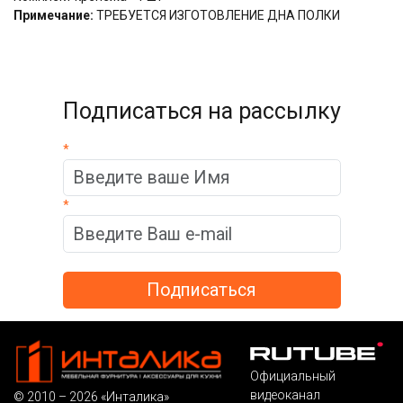
Примечание:
ТРЕБУЕТСЯ ИЗГОТОВЛЕНИЕ ДНА ПОЛКИ
Подписаться на рассылку
*
*
Официальный
видеоканал
© 2010 – 2026 «Инталика»