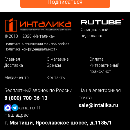
Официальный
видеоканал
© 2010 – 2026 «Инталика»
Политика в отношении файлов cookies
Политика конфиденциальности
Главная
О магазине
Оплата
Доставка
Бренды
Интерактивный
прайс-лист
Медиа-центр
Контакты
Бесплатный звонок по России
Наша электронная
почта
8 (800) 700-36-13
sale@intalika.ru
канал в ТГ
Наш адрес
г. Мытищи, Ярославское шоссе, д.118Б/1