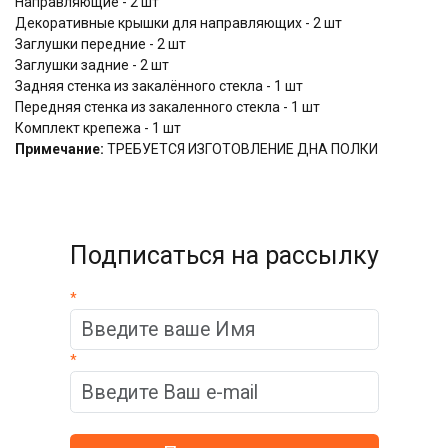
Направляющие - 2 шт
Декоративные крышки для направляющих - 2 шт
Заглушки передние - 2 шт
Заглушки задние - 2 шт
Задняя стенка из закалённого стекла - 1 шт
Передняя стенка из закаленного стекла - 1 шт
Комплект крепежа - 1 шт
Примечание:
ТРЕБУЕТСЯ ИЗГОТОВЛЕНИЕ ДНА ПОЛКИ
Подписаться на рассылку
*
*