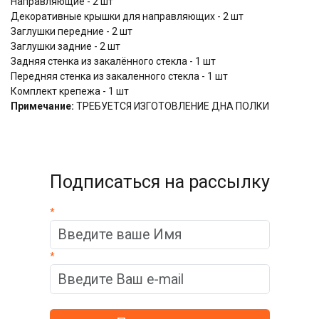
Направляющие - 2 шт
Декоративные крышки для направляющих - 2 шт
Заглушки передние - 2 шт
Заглушки задние - 2 шт
Задняя стенка из закалённого стекла - 1 шт
Передняя стенка из закаленного стекла - 1 шт
Комплект крепежа - 1 шт
Примечание:
ТРЕБУЕТСЯ ИЗГОТОВЛЕНИЕ ДНА ПОЛКИ
Подписаться на рассылку
*
*