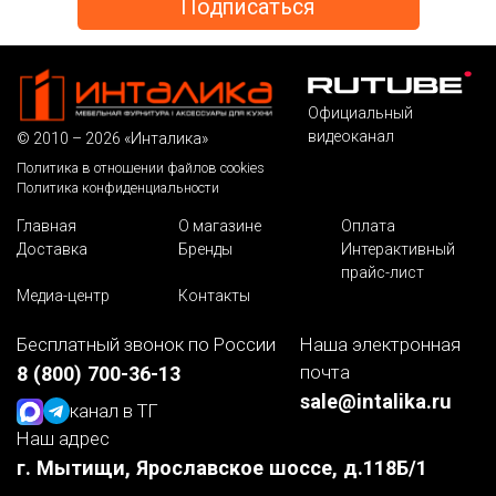
Официальный
видеоканал
© 2010 – 2026 «Инталика»
Политика в отношении файлов cookies
Политика конфиденциальности
Главная
О магазине
Оплата
Доставка
Бренды
Интерактивный
прайс-лист
Медиа-центр
Контакты
Бесплатный звонок по России
Наша электронная
почта
8 (800) 700-36-13
sale@intalika.ru
канал в ТГ
Наш адрес
г. Мытищи, Ярославское шоссе, д.118Б/1