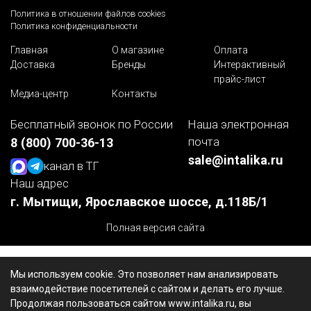
Политика в отношении файлов cookies
Политика конфиденциальности
Главная
О магазине
Оплата
Доставка
Бренды
Интерактивный
прайс-лист
Медиа-центр
Контакты
Бесплатный звонок по России
Наша электронная
почта
8 (800) 700-36-13
sale@intalika.ru
канал в ТГ
Наш адрес
г. Мытищи, Ярославское шоссе, д.118Б/1
Полная версия сайта
Мы используем cookie. Это позволяет нам анализировать
взаимодействие посетителей с сайтом и делать его лучше.
Продолжая пользоваться сайтом www.intalika.ru, вы