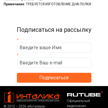
Примечание:
ТРЕБУЕТСЯ ИЗГОТОВЛЕНИЕ ДНА ПОЛКИ
Подписаться на рассылку
*
*
Официальный
видеоканал
© 2010 – 2026 «Инталика»