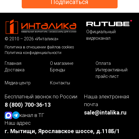
Официальный
видеоканал
© 2010 – 2026 «Инталика»
Политика в отношении файлов cookies
Политика конфиденциальности
Главная
О магазине
Оплата
Доставка
Бренды
Интерактивный
прайс-лист
Медиа-центр
Контакты
Бесплатный звонок по России
Наша электронная
почта
8 (800) 700-36-13
sale@intalika.ru
канал в ТГ
Наш адрес
г. Мытищи, Ярославское шоссе, д.118Б/1