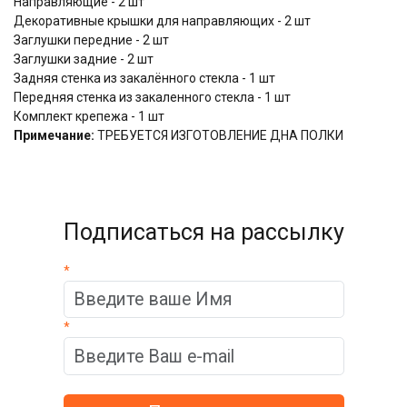
Направляющие - 2 шт
Декоративные крышки для направляющих - 2 шт
Заглушки передние - 2 шт
Заглушки задние - 2 шт
Задняя стенка из закалённого стекла - 1 шт
Передняя стенка из закаленного стекла - 1 шт
Комплект крепежа - 1 шт
Примечание:
ТРЕБУЕТСЯ ИЗГОТОВЛЕНИЕ ДНА ПОЛКИ
Подписаться на рассылку
*
*