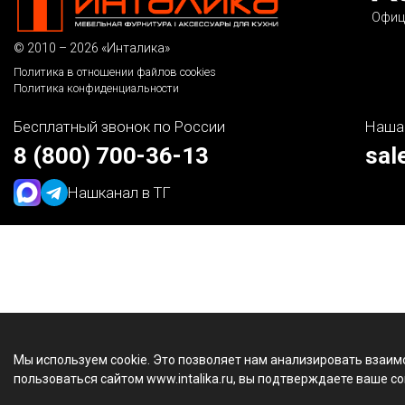
Офиц
© 2010 – 2026 «Инталика»
Политика в отношении файлов cookies
Политика конфиденциальности
Бесплатный звонок по России
Наша
8 (800) 700-36-13
sal
Наш
канал в ТГ
Мы используем cookie. Это позволяет нам анализировать взаим
пользоваться сайтом www.intalika.ru, вы подтверждаете ваше со