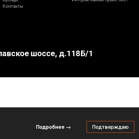
Контакты
лавское шоссе, д.118Б/1
Подробнее →
Подтверждаю