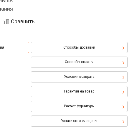
OHMER
мания
Сравнить
ция
Способы доставки
Способы оплаты
Условия возврата
Гарантия на товар
Расчет фурнитуры
Узнать оптовые цены