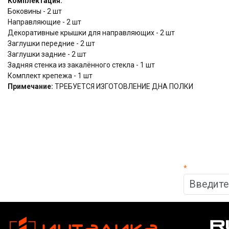
Комплектация:
Боковины - 2 шт
Направляющие - 2 шт
Декоративные крышки для направляющих - 2 шт
Заглушки передние - 2 шт
Заглушки задние - 2 шт
Задняя стенка из закалённого стекла - 1 шт
Комплект крепежа - 1 шт
Примечание:
ТРЕБУЕТСЯ ИЗГОТОВЛЕНИЕ ДНА ПОЛКИ
*