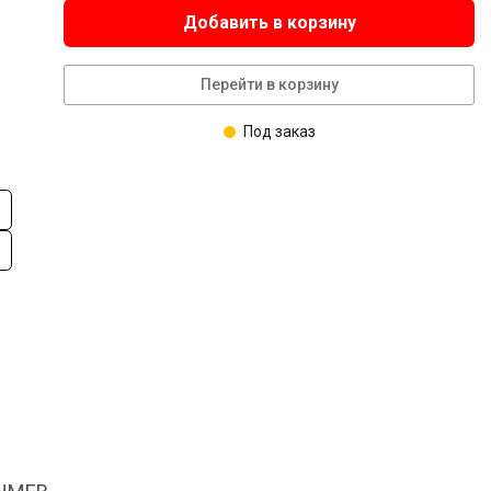
Добавить в корзину
Перейти в корзину
Под заказ