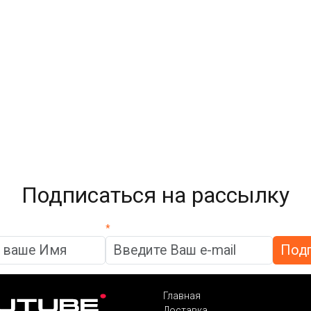
Подписаться на рассылку
*
Главная
Доставка