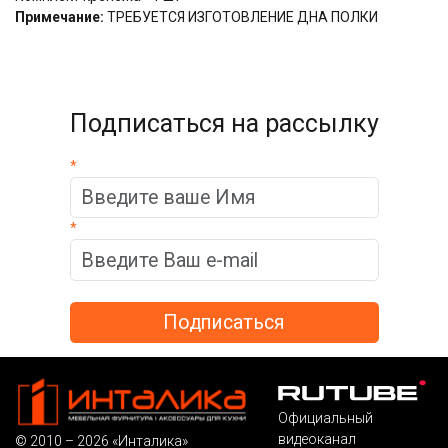
Примечание:
ТРЕБУЕТСЯ ИЗГОТОВЛЕНИЕ ДНА ПОЛКИ
Подписаться на рассылку
*
*
Официальный
видеоканал
© 2010 – 2026 «Инталика»