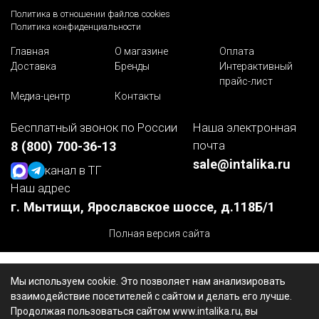
Политика в отношении файлов cookies
Политика конфиденциальности
Главная
О магазине
Оплата
Доставка
Бренды
Интерактивный
прайс-лист
Медиа-центр
Контакты
Бесплатный звонок по России
Наша электронная
почта
8 (800) 700-36-13
sale@intalika.ru
канал в ТГ
Наш адрес
г. Мытищи, Ярославское шоссе, д.118Б/1
Полная версия сайта
Мы используем cookie. Это позволяет нам анализировать
взаимодействие посетителей с сайтом и делать его лучше.
Продолжая пользоваться сайтом www.intalika.ru, вы