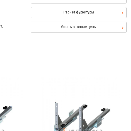
Расчет фурнитуры
т,
Узнать оптовые цены