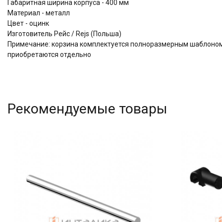
Габаритная ширина корпуса - 400 мм
Материал - металл
Цвет - оцинк
Изготовитель Рейс / Rejs (Польша)
Примечание: корзина комплектуется полноразмерным шаблоном
приобретаются отдельно
Рекомендуемые товары