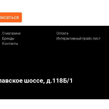
О магазине
Оплата
Бренды
Интерактивный прайс-лист
Контакты
лавское шоссе, д.118Б/1