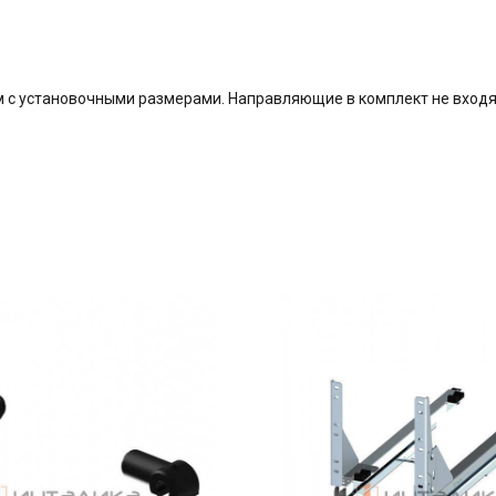
 с установочными размерами. Направляющие в комплект не входя