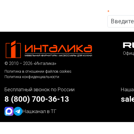
*
Офиц
© 2010 – 2026 «Инталика»
Политика в отношении файлов cookies
Политика конфиденциальности
Бесплатный звонок по России
Наша
8 (800) 700-36-13
sal
Наш
канал в ТГ