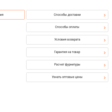
ция
Способы доставки
Способы оплаты
Условия возврата
Гарантия на товар
Расчет фурнитуры
Узнать оптовые цены