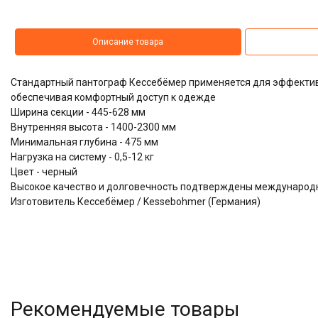
Описание товара
Стандартный пантограф Кессебёмер применяется для эффектив
обеспечивая комфортный доступ к одежде
Ширина секции - 445-628 мм
Внутренняя высота - 1400-2300 мм
Минимальная глубина - 475 мм
Нагрузка на систему - 0,5-12 кг
Цвет - черный
Высокое качество и долговечность подтверждены междунаро
Изготовитель Кессебёмер / Kessebohmer (Германия)
Рекомендуемые товары