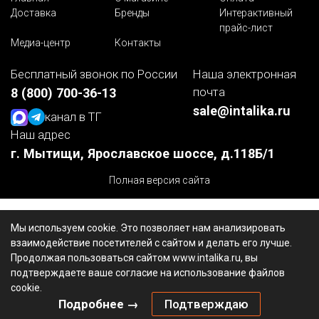
Доставка
Бренды
Интерактивный
прайс-лист
Медиа-центр
Контакты
Бесплатный звонок по России
Наша электронная
почта
8 (800) 700-36-13
sale@intalika.ru
канал в ТГ
Наш адрес
г. Мытищи, Ярославское шоссе, д.118Б/1
Полная версия сайта
Мы используем cookie. Это позволяет нам анализировать
взаимодействие посетителей с сайтом и делать его лучше.
Продолжая пользоваться сайтом www.intalika.ru, вы
подтверждаете ваше согласие на использование файлов
cookie.
Подробнее →
Подтверждаю