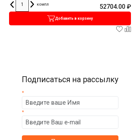
компл
52704.00
₽
Добавить в корзину
Подписаться на рассылку
*
*