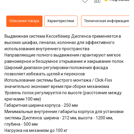
Описание товара
Характеристики
Техническая информация
Выдвижная система
Кессебёмер Диспенса
применяется в
высоких шкафах, пеналах, колоннах для эффективного
использования внутреннего пространства
Направляющие полного выдвижения гарантируют мягкое
равномерное и бесшумное открывание и закрывание полок
Широкий диапазон регулировки положения фасада
позволяет избежать щелей и перекосов
Использование системы быстрого монтажа / Click-Fixx
значительно экономит время при сборке механизма
Уровень полок регулируется по высоте (расстояние между
крючками 100 мм)
Габаритная ширина корпуса - 250 мм
Минимальные внутренние габариты корпуса для установки
системы Диспенса: ширина - 212 мм, высота - 1200 мм,
глубина - 500 мм
Нагрузка на механизм до 100 кг