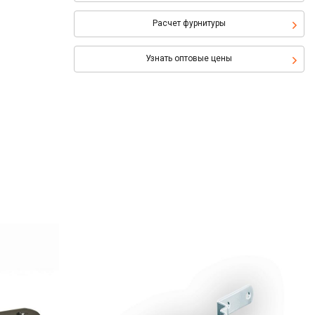
Расчет фурнитуры
Узнать оптовые цены