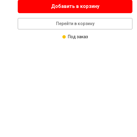
Добавить в корзину
Перейти в корзину
Под заказ