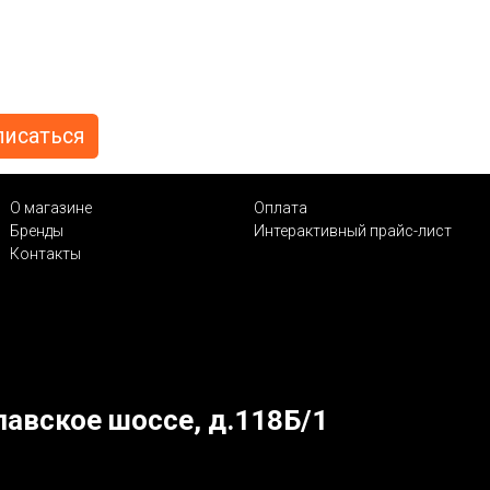
О магазине
Оплата
Бренды
Интерактивный прайс-лист
Контакты
лавское шоссе, д.118Б/1