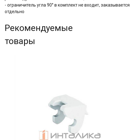
- ограничитель угла 90° в комплект не входит, заказывается
отдельно
Рекомендуемые
товары