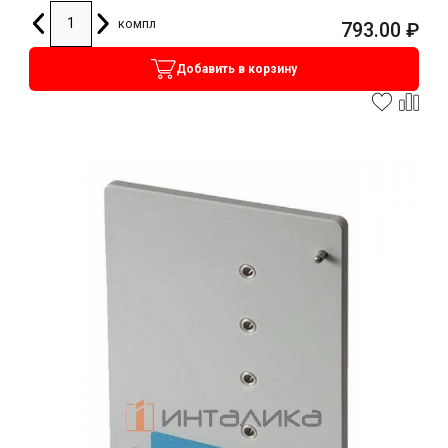
компл
793.00
₽
Добавить в корзину