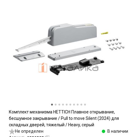
Комплект механизма HETTICH Плавное открывание,
бесшумное закрывание / Pull to move Silent (2024) для
складных дверей, тяжелый / Heavy, серый
Не определен
В наличии