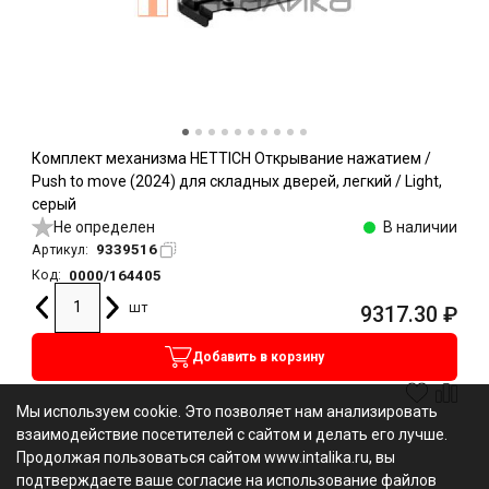
Комплект механизма HETTICH Открывание нажатием /
Push to move (2024) для складных дверей, легкий / Light,
серый
Не определен
В наличии
9339516
Артикул:
0000/164405
Код:
шт
9317.30
₽
Добавить в корзину
Мы используем cookie. Это позволяет нам анализировать
взаимодействие посетителей с сайтом и делать его лучше.
Продолжая пользоваться сайтом www.intalika.ru, вы
подтверждаете ваше согласие на использование файлов