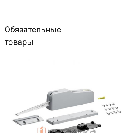
Обязательные
товары