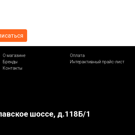
О магазине
Оплата
Бренды
Интерактивный прайс-лист
Контакты
лавское шоссе, д.118Б/1