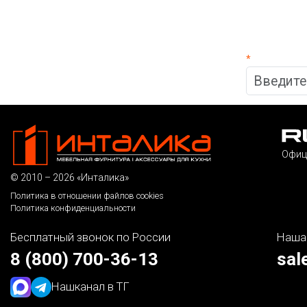
*
Офиц
© 2010 – 2026 «Инталика»
Политика в отношении файлов cookies
Политика конфиденциальности
Бесплатный звонок по России
Наша
8 (800) 700-36-13
sal
Наш
канал в ТГ