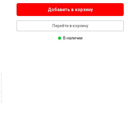
Добавить в корзину
Перейти в корзину
В наличии