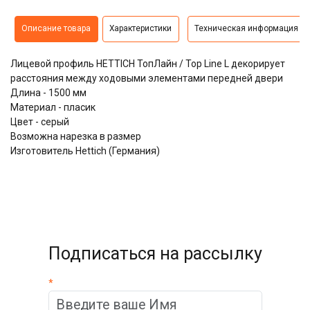
Описание товара
Характеристики
Техническая информация
Лицевой профиль HETTICH ТопЛайн / Top Line L декорирует
расстояния между ходовыми элементами передней двери
Длина - 1500 мм
Материал - пласик
Цвет - серый
Возможна нарезка в размер
Изготовитель Hettich (Германия)
Подписаться на рассылку
*