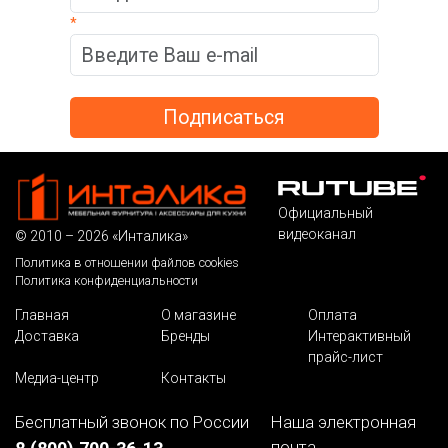
*
Официальный
видеоканал
© 2010 – 2026 «Инталика»
Политика в отношении файлов cookies
Политика конфиденциальности
Главная
О магазине
Оплата
Доставка
Бренды
Интерактивный
прайс-лист
Медиа-центр
Контакты
Бесплатный звонок по России
Наша электронная
почта