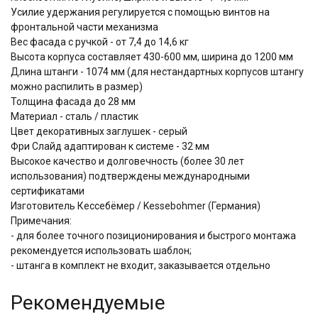
Усилие удержания регулируется с помощью винтов на
фронтальной части механизма
Вес фасада с ручкой - от 7,4 до 14,6 кг
Высота корпуса составляет 430-600 мм, ширина до 1200 мм
Длина штанги - 1074 мм (для нестандартных корпусов штангу
можно распилить в размер)
Толщина фасада до 28 мм
Материал - сталь / пластик
Цвет декоративных заглушек - серый
Фри Слайд адаптирован к системе - 32 мм
Высокое качество и долговечность (более 30 лет
использования) подтверждены международными
сертификатами
Изготовитель Кессебёмер / Kessebohmer (Германия)
Примечания:
- для более точного позиционирования и быстрого монтажа
рекомендуется использовать шаблон;
- штанга в комплект не входит, заказывается отдельно
Рекомендуемые