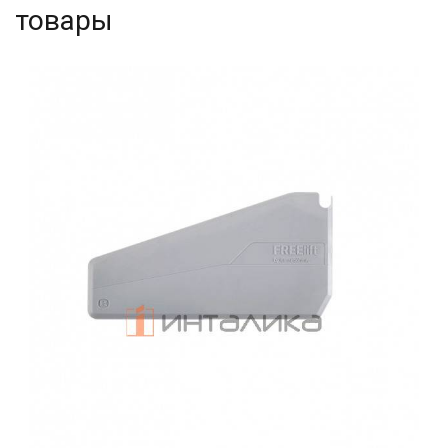
товары