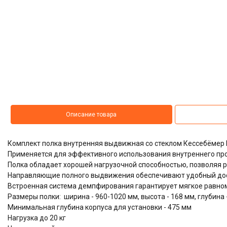
Описание товара
Комплект полка внутренняя выдвижная со стеклом Кессебёмер
Применяется для эффективного использования внутреннего пр
Полка обладает хорошей нагрузочной способностью, позволяя р
Направляющие полного выдвижения обеспечивают удобный дос
Встроенная система демпфирования гарантирует мягкое равно
Размеры полки: ширина - 960-1020 мм, высота - 168 мм, глубина 
Минимальная глубина корпуса для установки - 475 мм
Нагрузка до 20 кг