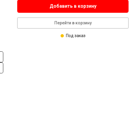
Добавить в корзину
Перейти в корзину
Под заказ