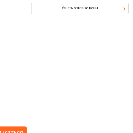
Узнать оптовые цены