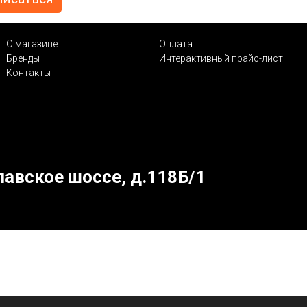
О магазине
Оплата
Бренды
Интерактивный прайс-лист
Контакты
лавское шоссе, д.118Б/1