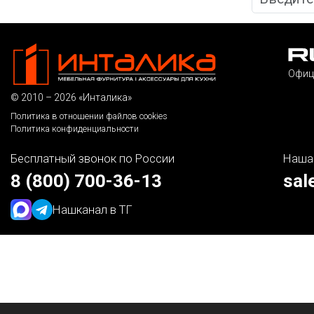
Офиц
© 2010 – 2026 «Инталика»
Политика в отношении файлов cookies
Политика конфиденциальности
Бесплатный звонок по России
Наша
8 (800) 700-36-13
sal
Наш
канал в ТГ