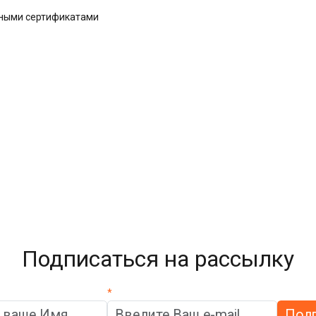
дными сертификатами
Подписаться на рассылку
*