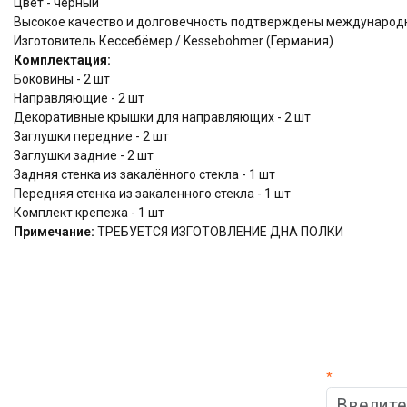
Цвет - черный
Высокое качество и долговечность подтверждены междунаро
Изготовитель Кессебёмер / Kessebohmer (Германия)
Комплектация:
Боковины - 2 шт
Направляющие - 2 шт
Декоративные крышки для направляющих - 2 шт
Заглушки передние - 2 шт
Заглушки задние - 2 шт
Задняя стенка из закалённого стекла - 1 шт
Передняя стенка из закаленного стекла - 1 шт
Комплект крепежа - 1 шт
Примечание:
ТРЕБУЕТСЯ ИЗГОТОВЛЕНИЕ ДНА ПОЛКИ
*