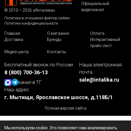
Официальный
видеоканал
© 2010 – 2026 «Инталика»
Политика в отношении файлов cookies
Политика конфиденциальности
Главная
О магазине
Оплата
Доставка
Бренды
Интерактивный
прайс-лист
Медиа-центр
Контакты
Бесплатный звонок по России
Наша электронная
почта
8 (800) 700-36-13
sale@intalika.ru
канал в ТГ
Наш адрес
г. Мытищи, Ярославское шоссе, д.118Б/1
Полная версия сайта
Мы используем cookie. Это позволяет нам анализировать