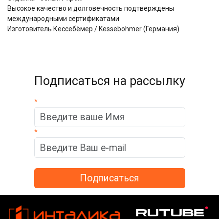
Высокое качество и долговечность подтверждены
международными сертификатами
Изготовитель Кессебёмер / Kessebohmer (Германия)
Подписаться на рассылку
*
*