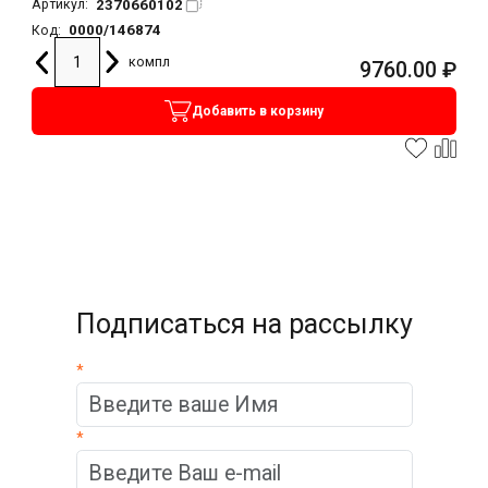
2370660102
Артикул:
0000/146874
Код:
компл
9760.00
₽
Добавить в корзину
Подписаться на рассылку
*
*