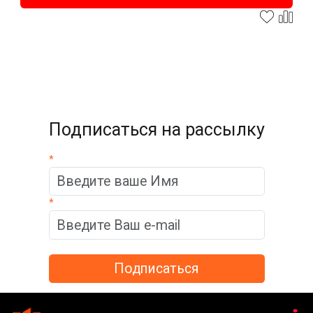
Подписаться на рассылку
*
*