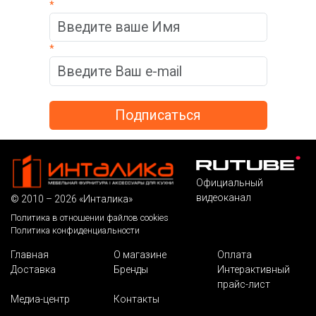
*
*
Официальный
видеоканал
© 2010 – 2026 «Инталика»
Политика в отношении файлов cookies
Политика конфиденциальности
Главная
О магазине
Оплата
Доставка
Бренды
Интерактивный
прайс-лист
Медиа-центр
Контакты