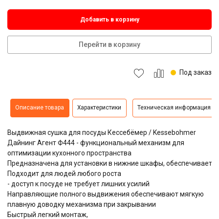
Добавить в корзину
Перейти в корзину
Под заказ
Описание товара
Характеристики
Техническая информация
Выдвижная сушка для посуды Кессебёмер / Kessebohmer
Дайнинг Агент Ф444 - функциональный механизм для
оптимизации кухонного пространства
Предназначена для установки в нижние шкафы, обеспечивает у
Подходит для людей любого роста
- доступ к посуде не требует лишних усилий
Направляющие полного выдвижения обеспечивают мягкую
плавную доводку механизма при закрывании
Быстрый легкий монтаж,