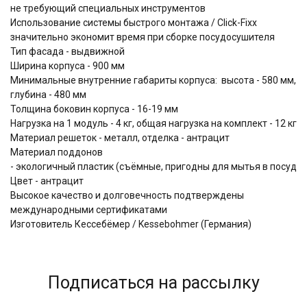
не требующий специальных инструментов
Использование системы быстрого монтажа / Click-Fixx
значительно экономит время при сборке посудосушителя
Тип фасада - выдвижной
Ширина корпуса - 900 мм
Минимальные внутренние габариты корпуса: высота - 580 мм,
глубина - 480 мм
Толщина боковин корпуса - 16-19 мм
Нагрузка на 1 модуль - 4 кг, общая нагрузка на комплект - 12 кг
Материал решеток - металл, отделка - антрацит
Материал поддонов
- экологичный пластик (съёмные, пригодны для мытья в посудо
Цвет - антрацит
Высокое качество и долговечность подтверждены
международными сертификатами
Изготовитель Кессебёмер / Kessebohmer (Германия)
Подписаться на рассылку