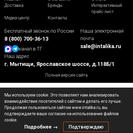
Доставка
Бренды
Интерактивный
прайс-лист
Медиа-центр
Контакты
Бесплатный звонок по России
Наша электронная
почта
8 (800) 700-36-13
sale@intalika.ru
канал в ТГ
Наш адрес
г. Мытищи, Ярославское шоссе, д.118Б/1
Полная версия сайта
Мы используем cookie. Это позволяет нам анализировать
взаимодействие посетителей с сайтом и делать его лучше.
Продолжая пользоваться сайтом www.intalika.ru, вы
подтверждаете ваше согласие на использование файлов
cookie.
Подробнее →
Подтверждаю