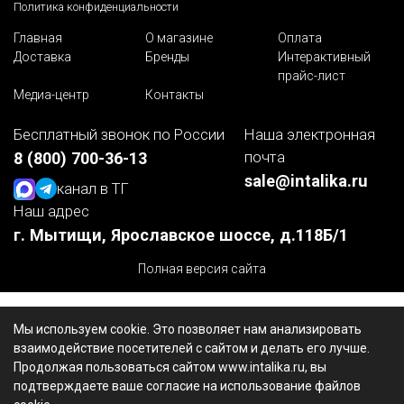
Политика конфиденциальности
Главная
О магазине
Оплата
Доставка
Бренды
Интерактивный
прайс-лист
Медиа-центр
Контакты
Бесплатный звонок по России
Наша электронная
почта
8 (800) 700-36-13
sale@intalika.ru
канал в ТГ
Наш адрес
г. Мытищи, Ярославское шоссе, д.118Б/1
Полная версия сайта
Мы используем cookie. Это позволяет нам анализировать
взаимодействие посетителей с сайтом и делать его лучше.
Продолжая пользоваться сайтом www.intalika.ru, вы
подтверждаете ваше согласие на использование файлов