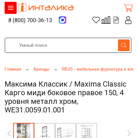
8 (800) 700-36-13
Главная
Бренды
REJS - мебельная фурнитура и ком
Максима Классик / Maxima Classic
Карго миди боковое правое 150, 4
уровня металл хром,
WE31.0059.01.001
Увеличить фото