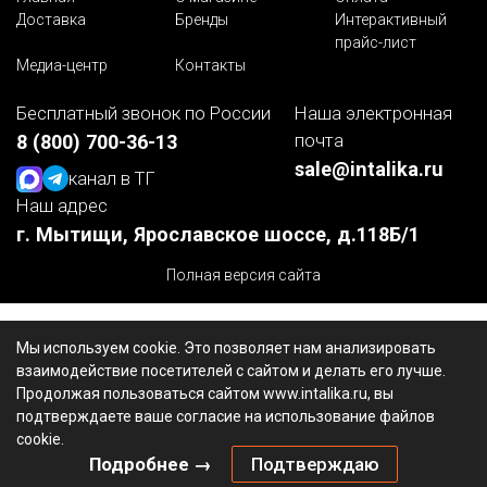
Доставка
Бренды
Интерактивный
прайс-лист
Медиа-центр
Контакты
Бесплатный звонок по России
Наша электронная
почта
8 (800) 700-36-13
sale@intalika.ru
канал в ТГ
Наш адрес
г. Мытищи, Ярославское шоссе, д.118Б/1
Полная версия сайта
Мы используем cookie. Это позволяет нам анализировать
взаимодействие посетителей с сайтом и делать его лучше.
Продолжая пользоваться сайтом www.intalika.ru, вы
подтверждаете ваше согласие на использование файлов
cookie.
Подробнее →
Подтверждаю