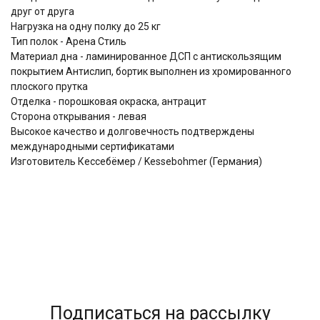
друг от друга
Нагрузка на одну полку до 25 кг
Тип полок - Арена Стиль
Материал дна - ламинированное ДСП с антискользящим
покрытием Антислип, бортик выполнен из хромированного
плоского прутка
Отделка - порошковая окраска, антрацит
Сторона открывания - левая
Высокое качество и долговечность подтверждены
международными сертификатами
Изготовитель Кессебёмер / Kessebohmer (Германия)
Подписаться на рассылку