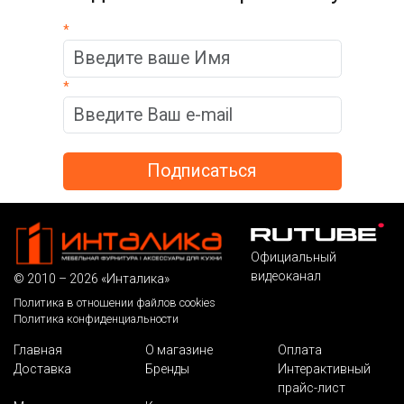
*
*
Официальный
видеоканал
© 2010 – 2026 «Инталика»
Политика в отношении файлов cookies
Политика конфиденциальности
Главная
О магазине
Оплата
Доставка
Бренды
Интерактивный
прайс-лист