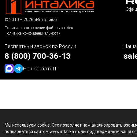
Офиц
© 2010 – 2026 «Инталика»
Политика в отношении файлов cookies
Политика конфиденциальности
Бесплатный звонок по России
Наша
8 (800) 700-36-13
sal
Наш
канал в ТГ
Мы используем cookie. Это позволяет нам анализировать взаим
пользоваться сайтом www.intalika.ru, вы подтверждаете ваше со