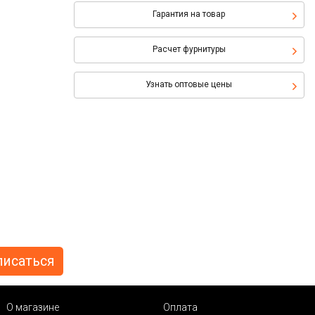
Гарантия на товар
Расчет фурнитуры
Узнать оптовые цены
О магазине
Оплата