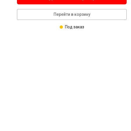
Перейти в корзину
Под заказ