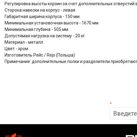
Регулировка высоты корзин за счет дополнительных отверстий 
Сторона навески на корпус - левая
Габаритная ширина корпуса - 150 мм
Минимальная установочная высота - 1670 мм
Минимальная глубина - 505 мм
Допустимая нагрузка на систему - 20 кг
Материал - металл
Цвет - хром
Изготовитель Рейс / Rejs (Польша)
Примечание: дополнительные полки и разделители приобретаю
*