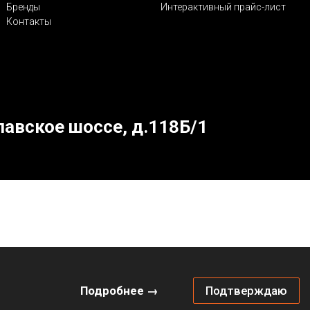
Бренды
Интерактивный прайс-лист
Контакты
лавское шоссе, д.118Б/1
Подробнее →
Подтверждаю