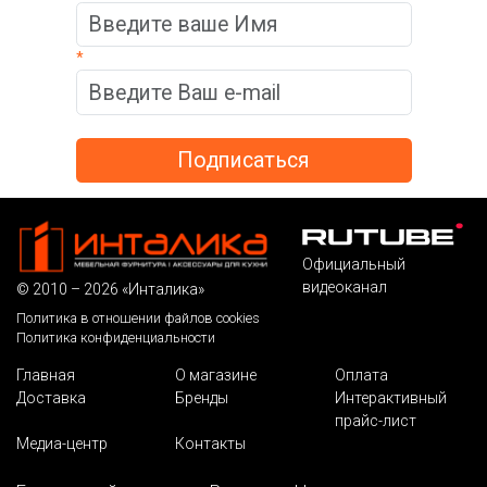
*
Официальный
видеоканал
© 2010 – 2026 «Инталика»
Политика в отношении файлов cookies
Политика конфиденциальности
Главная
О магазине
Оплата
Доставка
Бренды
Интерактивный
прайс-лист
Медиа-центр
Контакты