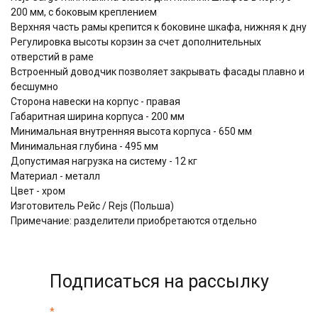
200 мм, с боковым креплением
Верхняя часть рамы крепится к боковине шкафа, нижняя к дну
Регулировка высоты корзин за счет дополнительных
отверстий в раме
Встроенный доводчик позволяет закрывать фасады плавно и
бесшумно
Сторона навески на корпус - правая
Габаритная ширина корпуса - 200 мм
Минимальная внутренняя высота корпуса - 650 мм
Минимальная глубина - 495 мм
Допустимая нагрузка на систему - 12 кг
Материал - металл
Цвет - хром
Изготовитель Рейс / Rejs (Польша)
Примечание: разделители приобретаются отдельно
Подписаться на рассылку
*