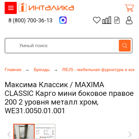
8 (800) 700-36-13
Главная
Бренды
REJS - мебельная фурнитура и ком
Максима Классик / MAXIMA
CLASSIC Карго мини боковое правое
200 2 уровня металл хром,
WE31.0050.01.001
Увеличить фото