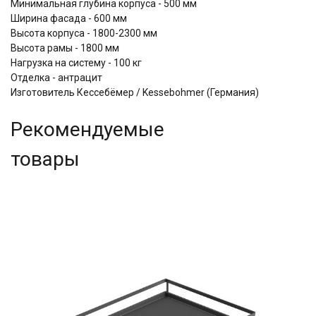
Минимальная глубина корпуса - 500 мм
Ширина фасада - 600 мм
Высота корпуса - 1800-2300 мм
Высота рамы - 1800 мм
Нагрузка на систему - 100 кг
Отделка - антрацит
Изготовитель Кессебёмер / Kessebohmer (Германия)
Рекомендуемые
товары