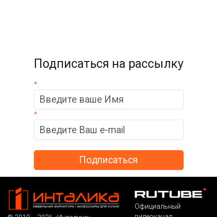
Подписаться на рассылку
*
*
Официальный
видеоканал