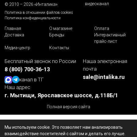
видеоканал
© 2010 – 2026 «Инталика»
Политика в отношении файлов cookies
Политика конфиденциальности
Главная
О магазине
Оплата
Доставка
Бренды
Интерактивный
прайс-лист
Медиа-центр
Контакты
Бесплатный звонок по России
Наша электронная
почта
8 (800) 700-36-13
sale@intalika.ru
канал в ТГ
Наш адрес
г. Мытищи, Ярославское шоссе, д.118Б/1
Полная версия сайта
Мы используем cookie. Это позволяет нам анализировать
взаимодействие посетителей с сайтом и делать его лучше.