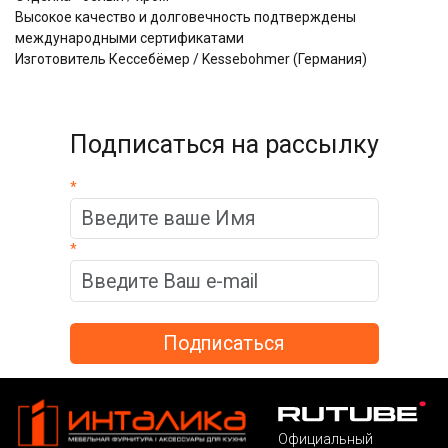
Высокое качество и долговечность подтверждены
международными сертификатами
Изготовитель Кессебёмер / Kessebohmer (Германия)
Подписаться на рассылку
*
*
Официальный