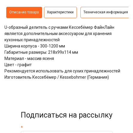
Описание товара
Характеристики
Техническая информация
U-образный делитель с ручками Кессебёмер ФайнЛайн
является дополнительным аксессуаром для хранения
кухонных принадлежностей
Ширина корпуса - 300-1200 мм
Габаритные размеры: 218x99x114 мм
Материал - массив ясеня
Цвет - графит
Рекомендуется использовать для сухих принадлежностей
Изготовитель Кессебёмер / Kessebohmer (Германия)
Подписаться на рассылку
*