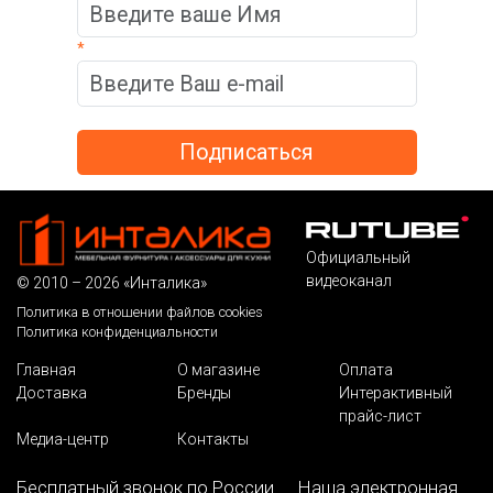
*
Официальный
видеоканал
© 2010 – 2026 «Инталика»
Политика в отношении файлов cookies
Политика конфиденциальности
Главная
О магазине
Оплата
Доставка
Бренды
Интерактивный
прайс-лист
Медиа-центр
Контакты
Бесплатный звонок по России
Наша электронная