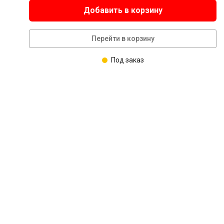
Добавить в корзину
Перейти в корзину
Под заказ