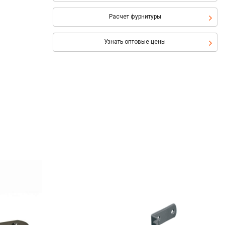
Расчет фурнитуры
Узнать оптовые цены