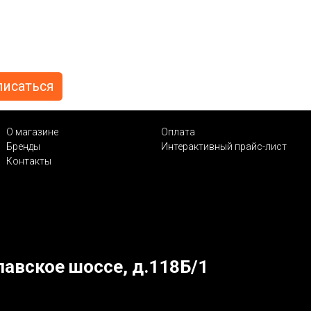
О магазине
Оплата
Бренды
Интерактивный прайс-лист
Контакты
лавское шоссе, д.118Б/1