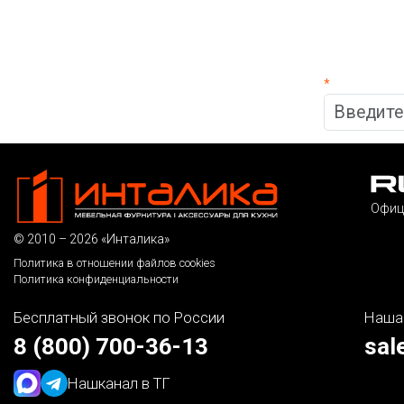
*
Офиц
© 2010 – 2026 «Инталика»
Политика в отношении файлов cookies
Политика конфиденциальности
Бесплатный звонок по России
Наша
8 (800) 700-36-13
sal
Наш
канал в ТГ