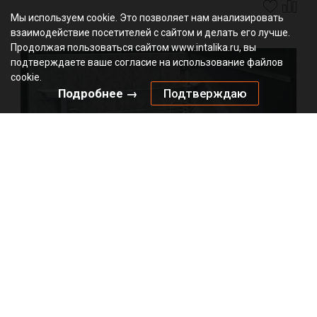
Мы используем cookie. Это позволяет нам анализировать
взаимодействие посетителей с сайтом и делать его лучше.
Продолжая пользоваться сайтом www.intalika.ru, вы
подтверждаете ваше согласие на использование файлов
cookie.
Подробнее →
Подтверждаю