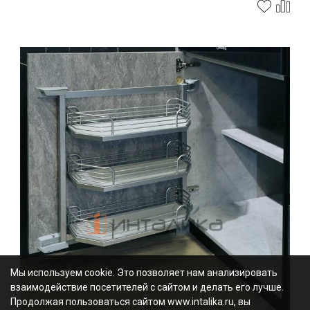
Мы используем cookie. Это позволяет нам анализировать
взаимодействие посетителей с сайтом и делать его лучше.
Продолжая пользоваться сайтом www.intalika.ru, вы