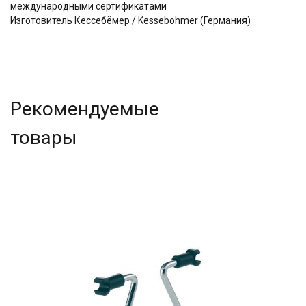
международными сертификатами
Изготовитель Кессебёмер / Kessebohmer (Германия)
Рекомендуемые
товары