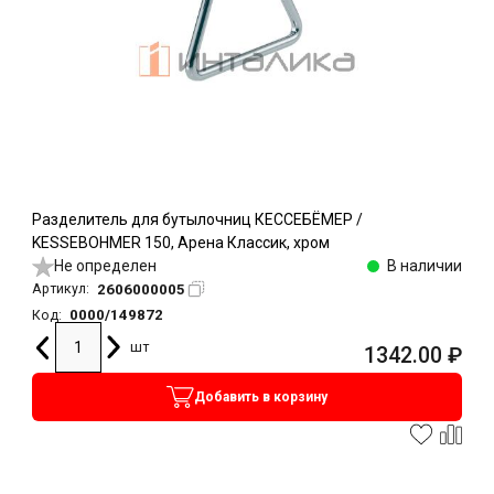
Разделитель для бутылочниц КЕССЕБЁМЕР /
KESSEBOHMER 150, Арена Классик, хром
Не определен
В наличии
2606000005
Артикул:
0000/149872
Код:
шт
1342.00
₽
Добавить в корзину