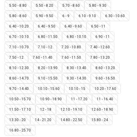
5.50 - 8.80
5.50 - 8.20
5.70 - 8.60
5.80 - 9.30
5.80 - 8.60
5.90 - 9.50
6 - 9
6.10 - 9.10
6.30 - 10.60
6.40 - 10.20
6.40 - 9.50
6.40 - 9.60
6.50 - 11
6.70 - 10.10
6.80 - 11.50
6.80 - 10.10
6.90 - 11
7.10 - 10.70
7.10 - 12
7.20 - 10.80
7.40 - 12.60
7.50 - 12
7.60 - 11.40
7.60 - 11.50
7.80 - 13.20
8.10 - 12.30
8.20 - 13.90
8.30 - 13.40
8.60 - 13.20
8.60 - 14.70
9.10 - 15.50
9.30 - 14.30
9.60 - 16.50
9.70 - 14.40
10.10 - 15.60
10.10 - 15
10.20 - 17.60
10.50 - 15.70
10.90 - 18.90
11 - 17.20
11 - 16.40
11.50 - 17.10
12 - 18
12.10 - 19.10
12.60 - 18.90
13.30 - 20
14 - 21.20
14.80 - 22.50
15.80 - 24
16.80 - 25.70