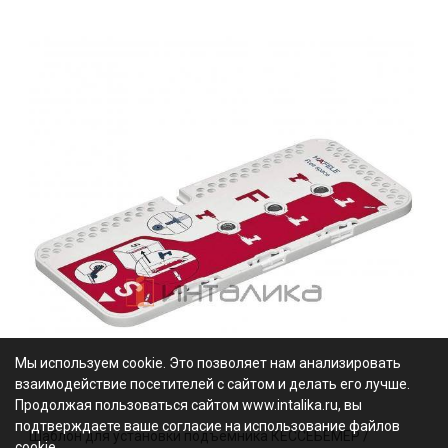
Мы используем cookie. Это позволяет нам анализировать
взаимодействие посетителей с сайтом и делать его лучше.
Продолжая пользоваться сайтом www.intalika.ru, вы
подтверждаете ваше согласие на использование файлов
Шаблон для установки подъемника КЕССЕБЁМЕР /
cookie.