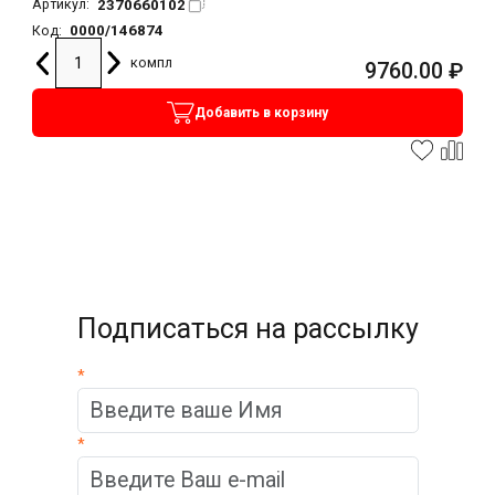
2370660102
Артикул:
0000/146874
Код:
компл
9760.00
₽
Добавить в корзину
Подписаться на рассылку
*
*