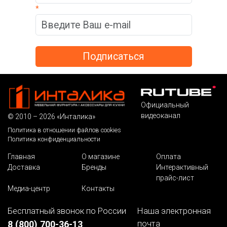
*
Официальный
видеоканал
© 2010 – 2026 «Инталика»
Политика в отношении файлов cookies
Политика конфиденциальности
Главная
О магазине
Оплата
Доставка
Бренды
Интерактивный
прайс-лист
Медиа-центр
Контакты
Бесплатный звонок по России
Наша электронная
почта
8 (800) 700-36-13