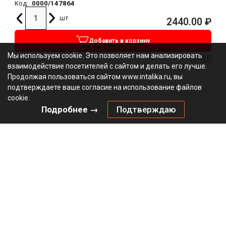
0000/147864
Код:
шт
2440.00
₽
Добавить в корзину
Мы используем cookie. Это позволяет нам анализировать
взаимодействие посетителей с сайтом и делать его лучше.
Продолжая пользоваться сайтом www.intalika.ru, вы
подтверждаете ваше согласие на использование файлов
cookie.
Подробнее →
Подтверждаю