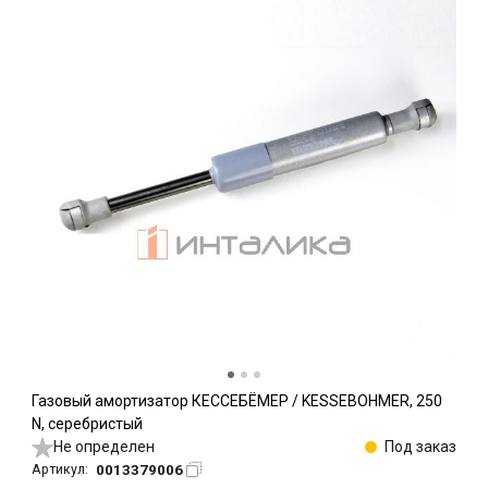
Газовый амортизатор КЕССЕБЁМЕР / KESSEBOHMER, 250
N, серебристый
Не определен
Под заказ
0013379006
Артикул: