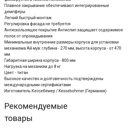
Плавное закрывание обеспечивают интегрированные
демпферы
Легкий быстрый монтаж
Регулировка фасада не требуется
Антискользящее покрытие Антислип защищает содержимое
полок от опрокидывания
Минимальные внутренние размеры корпуса для установки
механизма Ай мув: глубина - 270 мм, высота корпуса - от 470
мм
Габаритная ширина корпуса - 800 мм
Нагрузка на механизм до 8 кг
Цвет - титан
Высокое качество и долговечность подтверждены
международными сертификатами
Изготовитель Кессебёмер / Kessebohmer (Германия)
Рекомендуемые
товары