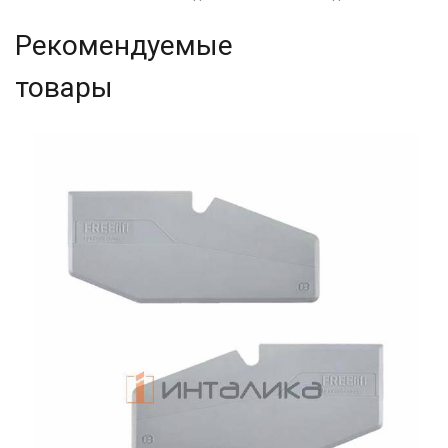
Рекомендуемые
товары