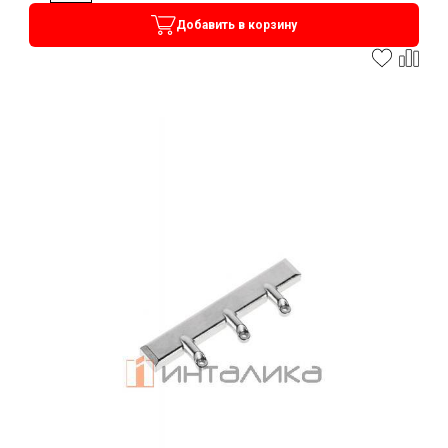
Добавить в корзину