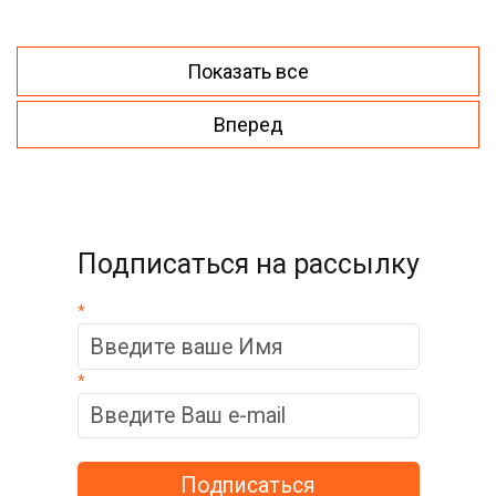
Показать все
Вперед
Подписаться на рассылку
*
*