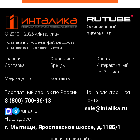
Официальный
видеоканал
© 2010 – 2026 «Инталика»
Политика в отношении файлов cookies
Политика конфиденциальности
Главная
О магазине
Оплата
Доставка
Бренды
Интерактивный
прайс-лист
Медиа-центр
Контакты
Бесплатный звонок по России
Наша электронная
почта
8 (800) 700-36-13
sale@intalika.ru
канал в ТГ
Наш адрес
г. Мытищи, Ярославское шоссе, д.118Б/1
Полная версия сайта