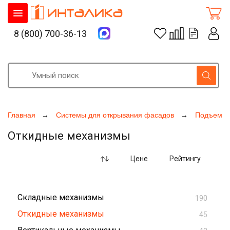
8 (800) 700-36-13
Главная
Системы для открывания фасадов
Подъемны
Откидные механизмы
Цене
Рейтингу
Складные механизмы
190
Откидные механизмы
45