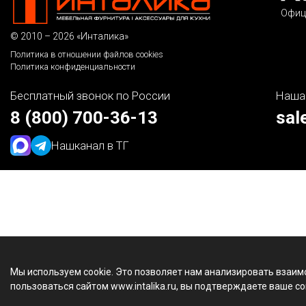
Офиц
© 2010 – 2026 «Инталика»
Политика в отношении файлов cookies
Политика конфиденциальности
Бесплатный звонок по России
Наша
8 (800) 700-36-13
sal
Наш
канал в ТГ
Мы используем cookie. Это позволяет нам анализировать взаим
пользоваться сайтом www.intalika.ru, вы подтверждаете ваше со