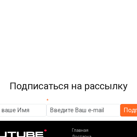
Подписаться на рассылку
*
Главная
Доставка