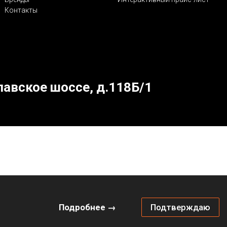
Контакты
лавское шоссе, д.118Б/1
Подробнее →
Подтверждаю