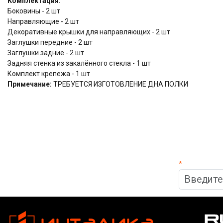
Комплектация:
Боковины - 2 шт
Направляющие - 2 шт
Декоративные крышки для направляющих - 2 шт
Заглушки передние - 2 шт
Заглушки задние - 2 шт
Задняя стенка из закалённого стекла - 1 шт
Комплект крепежа - 1 шт
Примечание:
ТРЕБУЕТСЯ ИЗГОТОВЛЕНИЕ ДНА ПОЛКИ
*