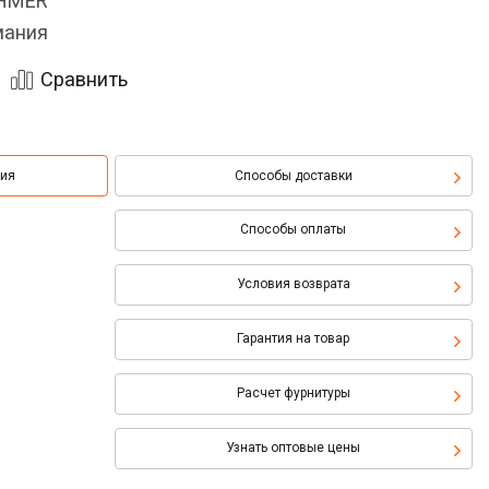
OHMER
мания
Сравнить
ция
Способы доставки
Способы оплаты
Условия возврата
Гарантия на товар
Расчет фурнитуры
Узнать оптовые цены