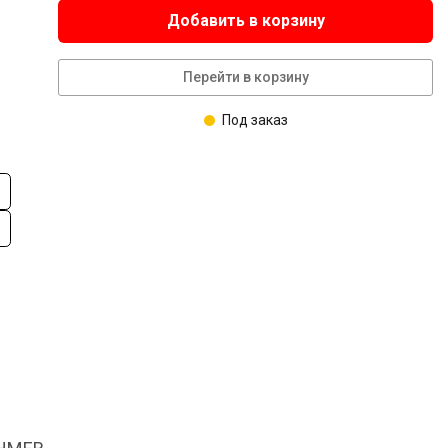
Добавить в корзину
Перейти в корзину
Под заказ