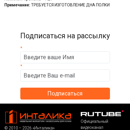
Примечание:
ТРЕБУЕТСЯ ИЗГОТОВЛЕНИЕ ДНА ПОЛКИ
Подписаться на рассылку
*
*
Официальный
видеоканал
© 2010 – 2026 «Инталика»