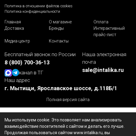
Политика в отношении файлов cookies
Политика конфиденциальности
Главная
О магазине
Оплата
Доставка
Бренды
Интерактивный
прайс-лист
Медиа-центр
Контакты
Бесплатный звонок по России
Наша электронная
почта
8 (800) 700-36-13
sale@intalika.ru
канал в ТГ
Наш адрес
г. Мытищи, Ярославское шоссе, д.118Б/1
Полная версия сайта
Мы используем cookie. Это позволяет нам анализировать
взаимодействие посетителей с сайтом и делать его лучше.
Продолжая пользоваться сайтом www.intalika.ru, вы