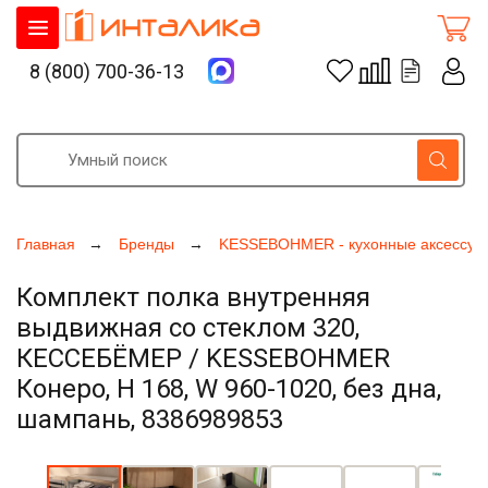
8 (800) 700-36-13
Главная
Бренды
KESSEBOHMER - кухонные аксессуа
Комплект полка внутренняя
выдвижная со стеклом 320,
КЕССЕБЁМЕР / KESSEBOHMER
Конеро, H 168, W 960-1020, без дна,
шампань, 8386989853
Увеличить фото