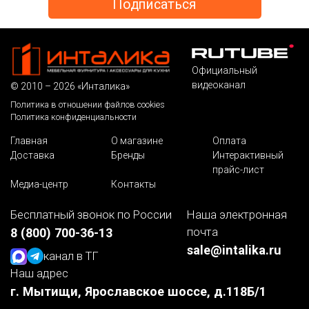
Официальный
видеоканал
© 2010 – 2026 «Инталика»
Политика в отношении файлов cookies
Политика конфиденциальности
Главная
О магазине
Оплата
Доставка
Бренды
Интерактивный
прайс-лист
Медиа-центр
Контакты
Бесплатный звонок по России
Наша электронная
почта
8 (800) 700-36-13
sale@intalika.ru
канал в ТГ
Наш адрес
г. Мытищи, Ярославское шоссе, д.118Б/1