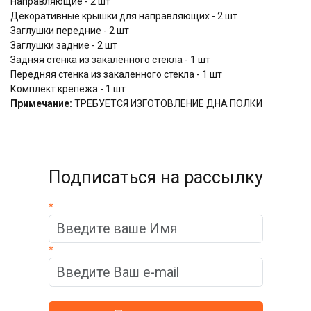
Направляющие - 2 шт
Декоративные крышки для направляющих - 2 шт
Заглушки передние - 2 шт
Заглушки задние - 2 шт
Задняя стенка из закалённого стекла - 1 шт
Передняя стенка из закаленного стекла - 1 шт
Комплект крепежа - 1 шт
Примечание:
ТРЕБУЕТСЯ ИЗГОТОВЛЕНИЕ ДНА ПОЛКИ
Подписаться на рассылку
*
*