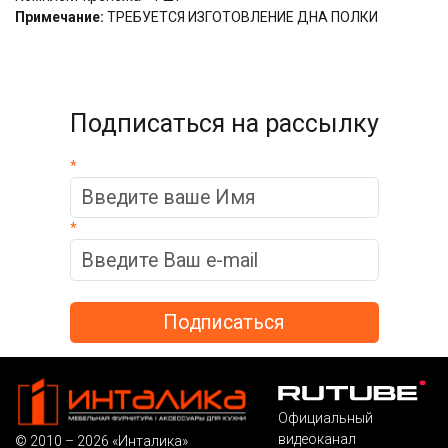
Примечание:
ТРЕБУЕТСЯ ИЗГОТОВЛЕНИЕ ДНА ПОЛКИ
Подписаться на рассылку
*
*
Официальный
видеоканал
© 2010 – 2026 «Инталика»