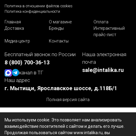
Политика в отношении файлов cookies
Политика конфиденциальности
Главная
О магазине
Оплата
Доставка
Бренды
Интерактивный
прайс-лист
Медиа-центр
Контакты
Бесплатный звонок по России
Наша электронная
почта
8 (800) 700-36-13
sale@intalika.ru
канал в ТГ
Наш адрес
г. Мытищи, Ярославское шоссе, д.118Б/1
Полная версия сайта
Мы используем cookie. Это позволяет нам анализировать
взаимодействие посетителей с сайтом и делать его лучше.
Продолжая пользоваться сайтом www.intalika.ru, вы