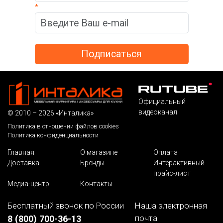
*
Официальный
видеоканал
© 2010 – 2026 «Инталика»
Политика в отношении файлов cookies
Политика конфиденциальности
Главная
О магазине
Оплата
Доставка
Бренды
Интерактивный
прайс-лист
Медиа-центр
Контакты
Бесплатный звонок по России
Наша электронная
почта
8 (800) 700-36-13