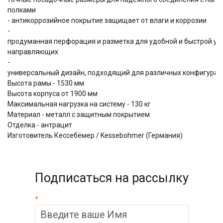
полками
- антикоррозийное покрытие защищает от влаги и коррозии
-
продуманная перфорация и разметка для удобной и быстрой ус
направляющих
-
универсальный дизайн, подходящий для различных конфигурац
Высота рамы - 1530 мм
Высота корпуса от 1900 мм
Максимальная нагрузка на систему - 130 кг
Материал - металл с защитным покрытием
Отделка - антрацит
Изготовитель Кессебёмер / Kessebohmer (Германия)
Подписаться на рассылку
*